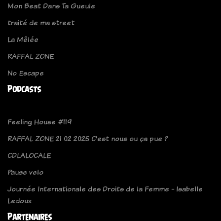
Mon Beat Dans Ta Gueule
traité de ma street
La Mêlée
RAFFAL ZONE
No Escape
Podcasts
Feeling House #119
RAFFAL ZONE 21 02 2025 C'est nous ou ça pue ?
CDLALOCALE
Pause velo
Journée Internationale des Droits de la Femme - Isabelle
Ledoux
Partenaires