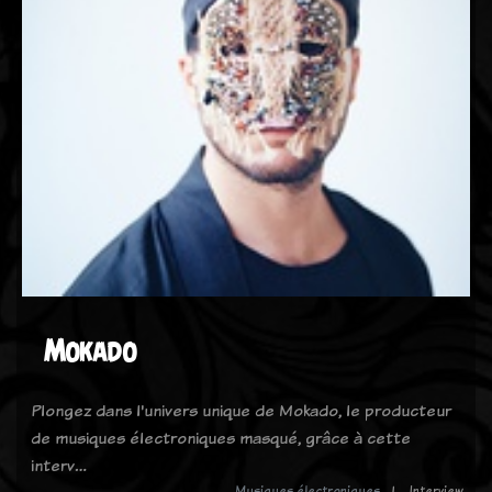
Mokado
Plongez dans l'univers unique de Mokado, le producteur
de musiques électroniques masqué, grâce à cette
interv…
Musiques électroniques
Interview