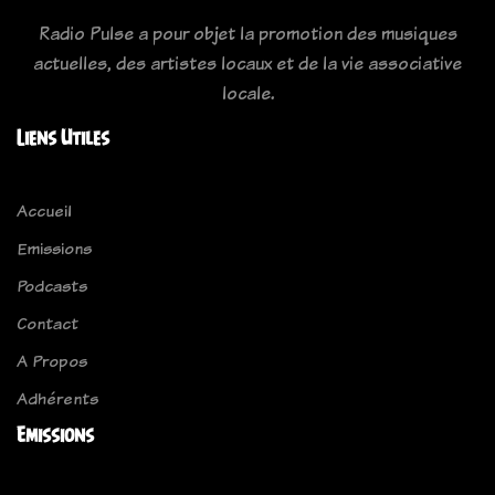
Radio Pulse a pour objet la promotion des musiques
actuelles, des artistes locaux et de la vie associative
locale.
Liens Utiles
Accueil
Emissions
Podcasts
Contact
A Propos
Adhérents
Emissions