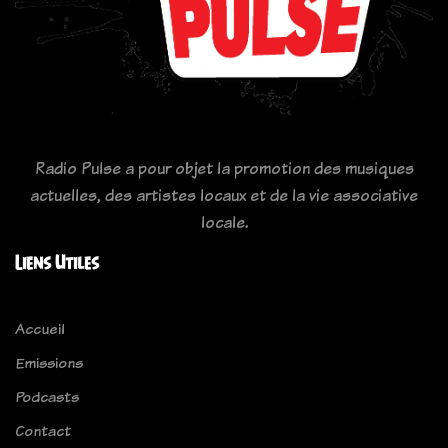
Radio Pulse a pour objet la promotion des musiques
actuelles, des artistes locaux et de la vie associative
locale.
Liens Utiles
Accueil
Emissions
Podcasts
Contact