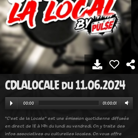
CDLALOCALE du 11.06.2024
00:00
01:00:01
"C'est de la Locale" est une émission quotidienne diffusée
en direct de 18 à 19h du lundi au vendredi. On y traite des
infos associatives ou culturelles locales. On vous offre