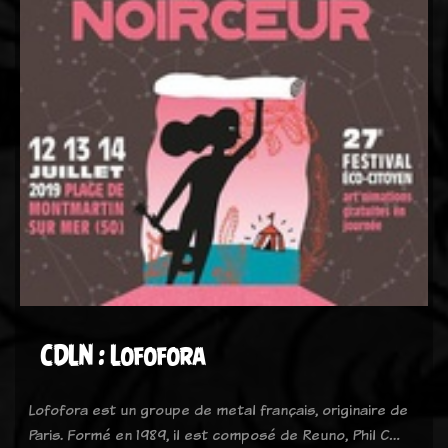
CDLN : Lofofora
Lofofora est un groupe de metal français, originaire de
Paris. Formé en 1989, il est composé de Reuno, Phil C…