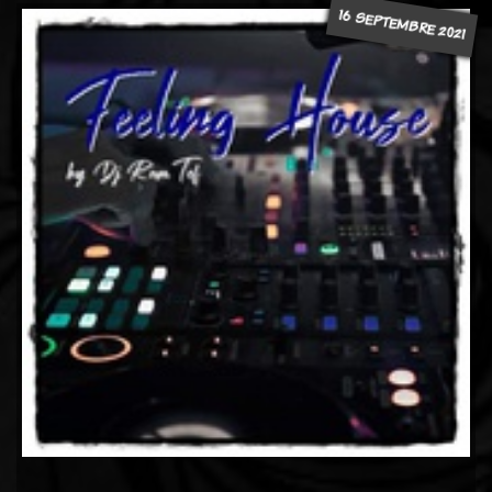
16 SEPTEMBRE 2021