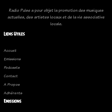
Radio Pulse a pour objet la promotion des musiques
actuelles, des artistes locaux et de la vie associative
locale.
Liens Utiles
Accueil
Emissions
Podcasts
Contact
A Propos
Adhérents
Emissions