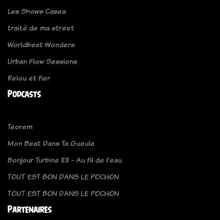
Les Shows Cases
traité de ma street
Worldbeat Wonders
Urban Flow Sessions
Relou et fier
Podcasts
Teorem
Mon Beat Dans Ta Gueule
Bonjour Turbine 83 - Au fil de l'eau
TOUT EST BON DANS LE POCHON
TOUT EST BON DANS LE POCHON
Partenaires