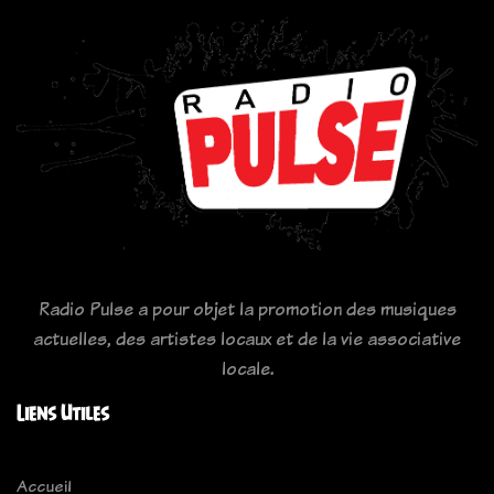
Radio Pulse a pour objet la promotion des musiques
actuelles, des artistes locaux et de la vie associative
locale.
Liens Utiles
Accueil