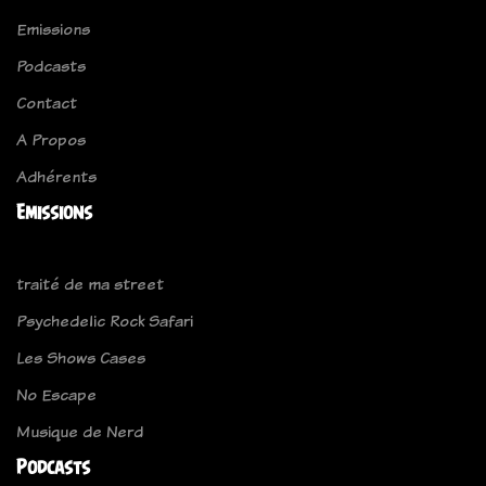
Emissions
Podcasts
Contact
A Propos
Adhérents
Emissions
traité de ma street
Psychedelic Rock Safari
Les Shows Cases
No Escape
Musique de Nerd
Podcasts