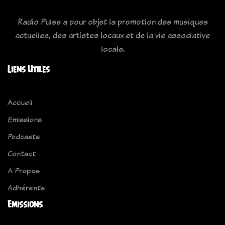
Radio Pulse a pour objet la promotion des musiques
actuelles, des artistes locaux et de la vie associative
locale.
Liens Utiles
Accueil
Emissions
Podcasts
Contact
A Propos
Adhérents
Emissions