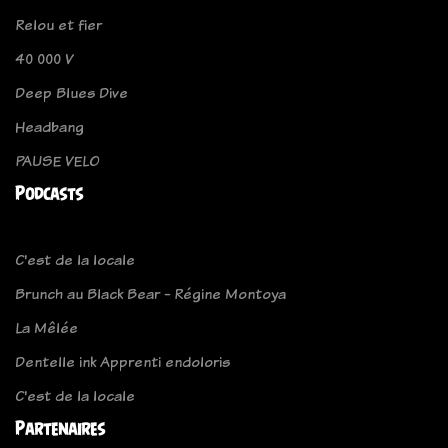
Relou et fier
40 000 V
Deep Blues Dive
Headbang
PAUSE VELO
Podcasts
C'est de la locale
Brunch au Black Bear - Régine Montoya
La Mêlée
Dentelle ink Apprenti endoloris
C'est de la locale
Partenaires