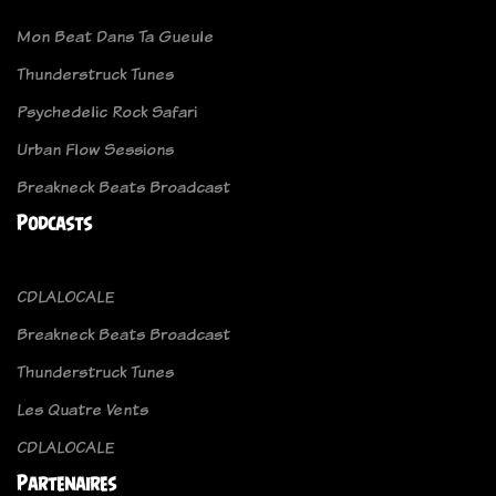
Mon Beat Dans Ta Gueule
Thunderstruck Tunes
Psychedelic Rock Safari
Urban Flow Sessions
Breakneck Beats Broadcast
Podcasts
CDLALOCALE
Breakneck Beats Broadcast
Thunderstruck Tunes
Les Quatre Vents
CDLALOCALE
Partenaires