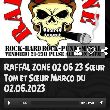
RAFFAL ZONE 02 06 23 Sœur
Tom et Sœur Marco du
02.06.2023
00:00
01:59:60