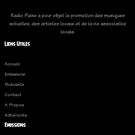
Radio Pulse a pour objet la promotion des musiques
actuelles, des artistes locaux et de la vie associative
locale.
Liens Utiles
Accueil
Emissions
Podcasts
Contact
A Propos
Adhérents
Emissions