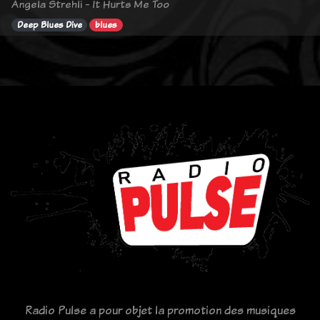
Angela Strehli - It Hurts Me Too
Deep Blues Dive
blues
Radio Pulse a pour objet la promotion des musiques