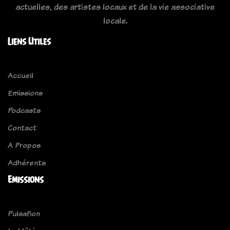
actuelles, des artistes locaux et de la vie associative
locale.
Liens Utiles
Accueil
Emissions
Podcasts
Contact
A Propos
Adhérents
Emissions
Pulsafion