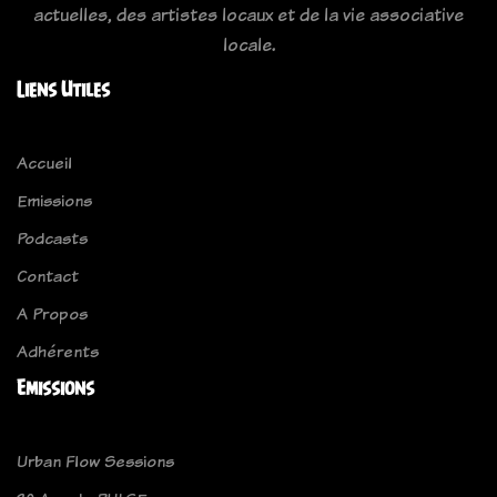
actuelles, des artistes locaux et de la vie associative
locale.
Liens Utiles
Accueil
Emissions
Podcasts
Contact
A Propos
Adhérents
Emissions
Urban Flow Sessions