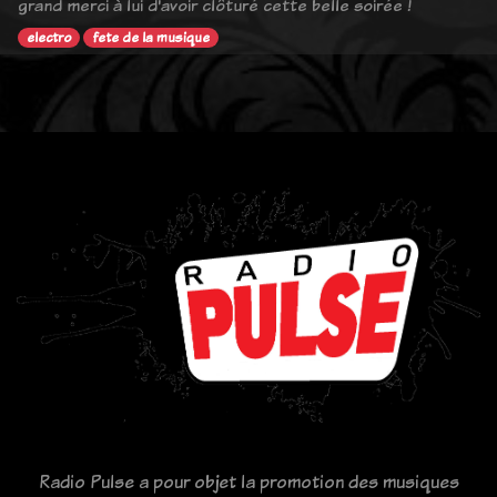
grand merci à lui d'avoir clôturé cette belle soirée !
electro
fete de la musique
Radio Pulse a pour objet la promotion des musiques