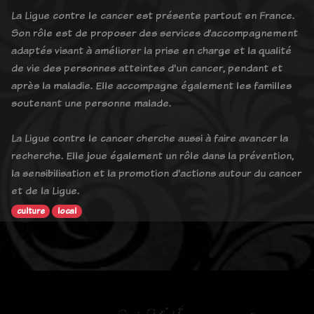
La Ligue contre le cancer est présente partout en France.
Son rôle est de proposer des services d’accompagnement
adaptés visant à améliorer la prise en charge et la qualité
de vie des personnes atteintes d'un cancer, pendant et
après la maladie. Elle accompagne également les familles
soutenant une personne malade.
La Ligue contre le cancer cherche aussi à faire avancer la
recherche. Elle joue également un rôle dans la prévention,
la sensibilisation et la promotion d'actions autour du cancer
et de la Ligue.
culture
local