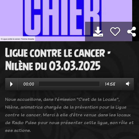
Ligue contre le cancer -
Nilène du 03.03.2025
00:00
14:58
Nous accueillons, dans l'émission "C'est de la Locale",
Nilène, animatrice chargée de la prévention pour la Ligue
contre le cancer. Merci à elle d'être venue dans les locaux
de Radio Pulse pour nous présenter cette ligue, son rôle et
ses actions.