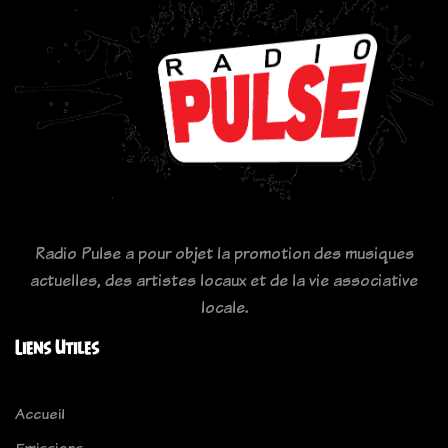
Radio Pulse a pour objet la promotion des musiques
actuelles, des artistes locaux et de la vie associative
locale.
Liens Utiles
Accueil
Emissions