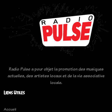
Radio Pulse a pour objet la promotion des musiques
actuelles, des artistes locaux et de la vie associative
locale.
Liens Utiles
Accueil