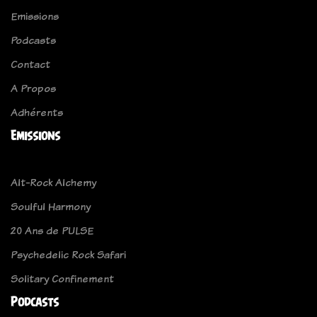
Emissions
Podcasts
Contact
A Propos
Adhérents
Emissions
Alt-Rock Alchemy
Soulful Harmony
20 Ans de PULSE
Psychedelic Rock Safari
Solitary Confinement
Podcasts