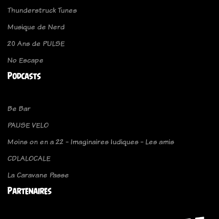
Thunderstruck Tunes
Musique de Nerd
20 Ans de PULSE
No Escape
Podcasts
Be Bar
PAUSE VELO
Moins on en a 22 - Imaginaires ludiques - Les amis
CDLALOCALE
La Caravane Passe
Partenaires