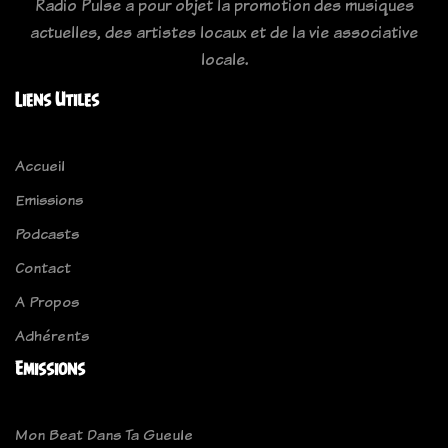
Radio Pulse a pour objet la promotion des musiques
actuelles, des artistes locaux et de la vie associative
locale.
Liens Utiles
Accueil
Emissions
Podcasts
Contact
A Propos
Adhérents
Emissions
Mon Beat Dans Ta Gueule