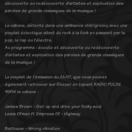
découverte ou redécouverte d'artistes et explication des
paroles de grands classiques de la musique !
La cabane, détente dans une ambiance chill/groovy avec une
playlist éclectique allant du rock à la funk en passant par la
pop, le rap ou l'électro.
Au programme : écoute et découverte ou redécouverte
d'artistes et explication des paroles de grands classiques
de la musique !
La playlist de l'émission du 26/07, que vous pouvez
également retrouver sur Deezer en tapant RADIO PULSE
90FM la cabane :
James Brown - Get up and drive your funky soul
Lewis Ofman ft Empress Of - Highway
Balthazar - Wrong vibration