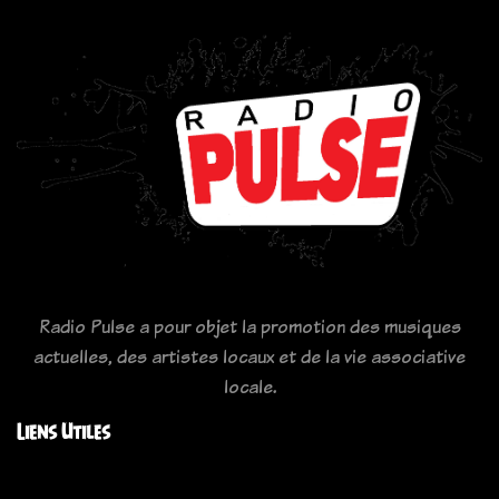
Radio Pulse a pour objet la promotion des musiques
actuelles, des artistes locaux et de la vie associative
locale.
Liens Utiles