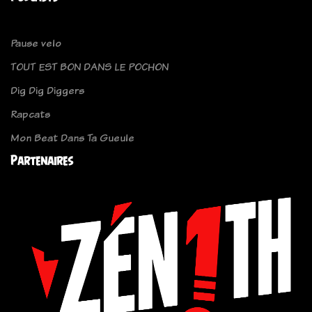
Pause velo
TOUT EST BON DANS LE POCHON
Dig Dig Diggers
Rapcats
Mon Beat Dans Ta Gueule
Partenaires