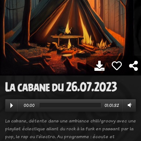
La cabane du 26.07.2023
00:00
01:01:32
La cabane, détente dans une ambiance chill/groovy avec une
playlist éclectique allant du rock à la funk en passant par la
pop, le rap ou l'électro. Au programme : écoute et