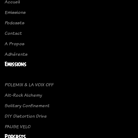
Accueil
Emissions
Podcasts
Contact
A Propos
Adhérents
Emissions
POLEMIX & LA VOIX OFF
Alt-Rock Alchemy
Solitary Confinement
DIY Distortion Drive
PAUSE VELO
Podcasts