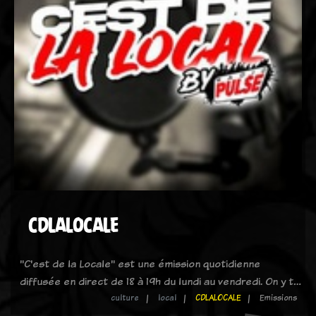
CDLALOCALE
"C'est de la Locale" est une émission quotidienne
diffusée en direct de 18 à 19h du lundi au vendredi. On y t…
culture
local
CDLALOCALE
Emissions