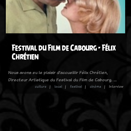
Festival du Film de Cabourg - Félix
Chrétien
Nous avons eu le plaisir d'accueillir Félix Chrétien,
Directeur Artistique du Festival du Film de Cabourg. …
culture
local
festival
cinéma
Interview