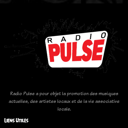
Radio Pulse a pour objet la promotion des musiques
actuelles, des artistes locaux et de la vie associative
locale.
Liens Utiles