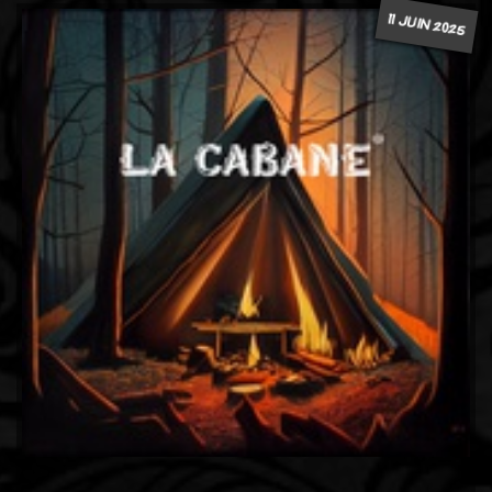
11 JUIN 2025