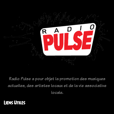
Radio Pulse a pour objet la promotion des musiques
actuelles, des artistes locaux et de la vie associative
locale.
Liens Utiles