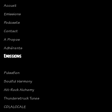
Accueil
Emissions
Podcasts
Contact
A Propos
Adhérents
Emissions
Pulsafion
Soulful Harmony
Alt-Rock Alchemy
Thunderstruck Tunes
CDLALOCALE