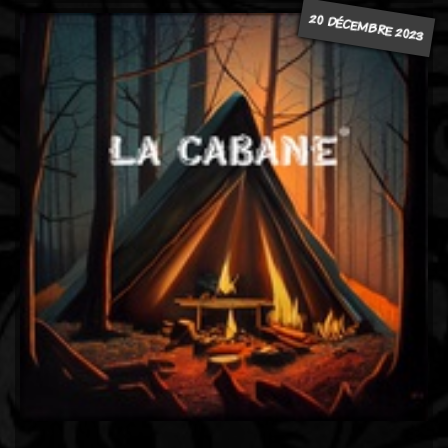
20 DÉCEMBRE 2023