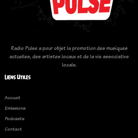
Radio Pulse a pour objet la promotion des musiques
actuelles, des artistes locaux et de la vie associative
locale.
Liens Utiles
Accueil
Emissions
Podcasts
Contact