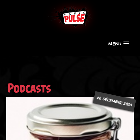
MENU
Podcasts
20 DÉCEMBRE 2023