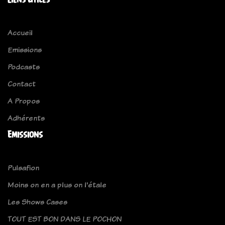
Accueil
Emissions
Podcasts
Contact
A Propos
Adhérents
Emissions
Pulsafion
Moins on en a plus on l'étale
Les Shows Cases
TOUT EST BON DANS LE POCHON