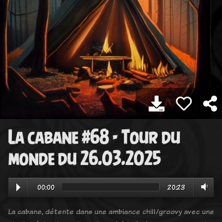
La cabane #68 - Tour du
monde du 26.03.2025
00:00
20:23
La cabane, détente dans une ambiance chill/groovy avec une