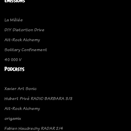
Emissions
La Mêlée
DIY Distortion Drive
Alt-Rock Alchemy
Solitary Confinement
40 000 V
Podcasts
Xavier Art Sonic
Hubert Privé RADIO BARBARA 3/3
Alt-Rock Alchemy
origamix
Fabien Haudrechy RADAR 2/4