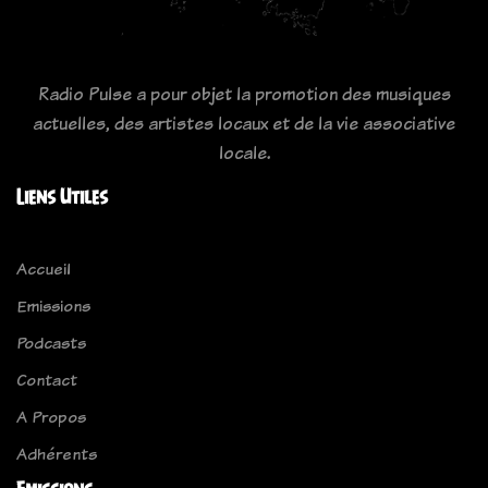
Radio Pulse a pour objet la promotion des musiques
actuelles, des artistes locaux et de la vie associative
locale.
Liens Utiles
Accueil
Emissions
Podcasts
Contact
A Propos
Adhérents