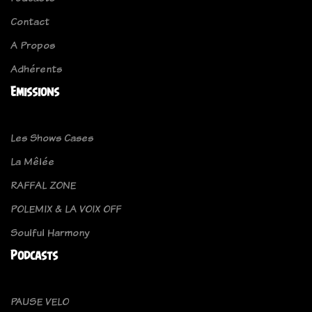
Contact
A Propos
Adhérents
Emissions
Les Shows Cases
La Mêlée
RAFFAL ZONE
POLEMIX & LA VOIX OFF
Soulful Harmony
Podcasts
PAUSE VELO