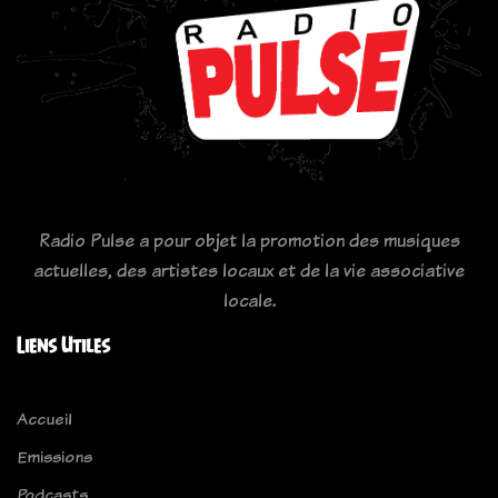
Radio Pulse a pour objet la promotion des musiques
actuelles, des artistes locaux et de la vie associative
locale.
Liens Utiles
Accueil
Emissions
Podcasts