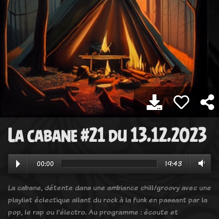
La cabane #21 du 13.12.2023
00:00
19:43
La cabane, détente dans une ambiance chill/groovy avec une
playlist éclectique allant du rock à la funk en passant par la
pop, le rap ou l'électro. Au programme : écoute et