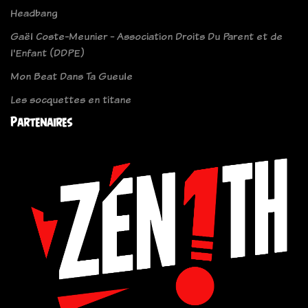
Headbang
Gaël Coste-Meunier - Association Droits Du Parent et de
l'Enfant (DDPE)
Mon Beat Dans Ta Gueule
Les socquettes en titane
Partenaires