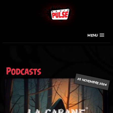
MENU
Podcasts
20 NOVEMBRE 2024