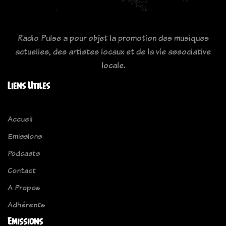
Radio Pulse a pour objet la promotion des musiques
actuelles, des artistes locaux et de la vie associative
locale.
Liens Utiles
Accueil
Emissions
Podcasts
Contact
A Propos
Adhérents
Emissions