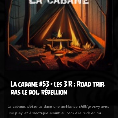
La cabane #53 - les 3 R : Road trip,
ras le bol, rébellion
La cabane, détente dans une ambiance chill/groovy avec
une playlist éclectique allant du rock à la funk en pa…