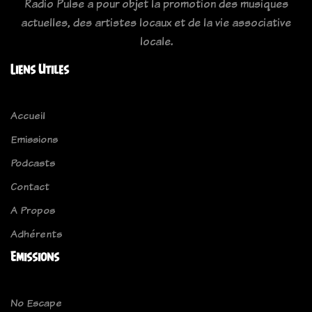
Radio Pulse a pour objet la promotion des musiques
actuelles, des artistes locaux et de la vie associative
locale.
Liens Utiles
Accueil
Emissions
Podcasts
Contact
A Propos
Adhérents
Emissions
No Escape