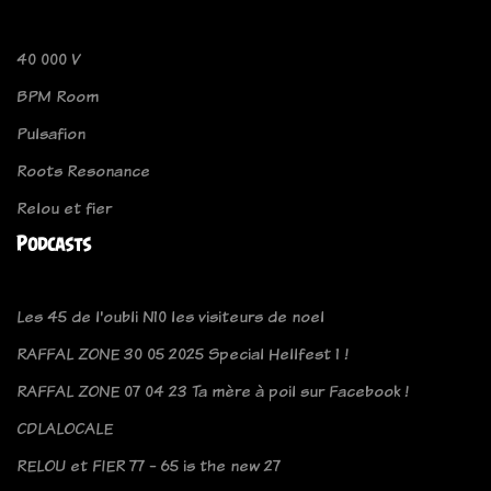
40 000 V
BPM Room
Pulsafion
Roots Resonance
Relou et fier
Podcasts
Les 45 de l'oubli N10 les visiteurs de noel
RAFFAL ZONE 30 05 2025 Special Hellfest 1 !
RAFFAL ZONE 07 04 23 Ta mère à poil sur Facebook !
CDLALOCALE
RELOU et FIER 77 - 65 is the new 27