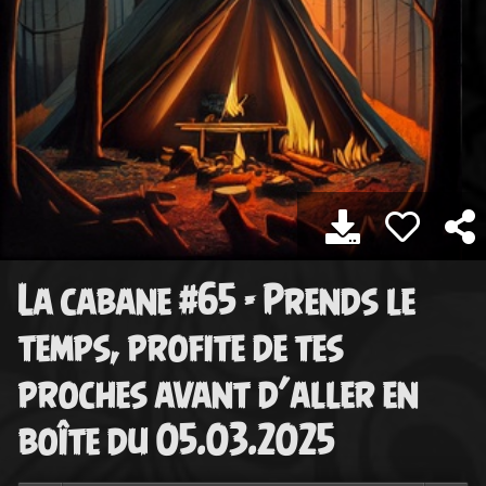
La cabane #65 - Prends le
temps, profite de tes
proches avant d’aller en
boîte du 05.03.2025