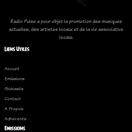
Radio Pulse a pour objet la promotion des musiques
actuelles, des artistes locaux et de la vie associative
locale.
Liens Utiles
Accueil
Emissions
Podcasts
Contact
A Propos
Adhérents
Emissions