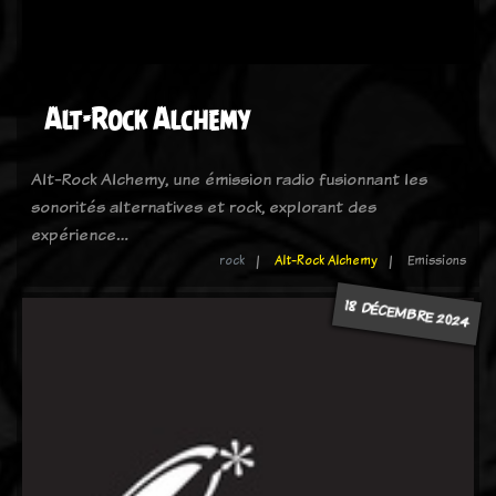
Alt-Rock Alchemy
Alt-Rock Alchemy, une émission radio fusionnant les
sonorités alternatives et rock, explorant des
expérience…
rock
Alt-Rock Alchemy
Emissions
18 DÉCEMBRE 2024