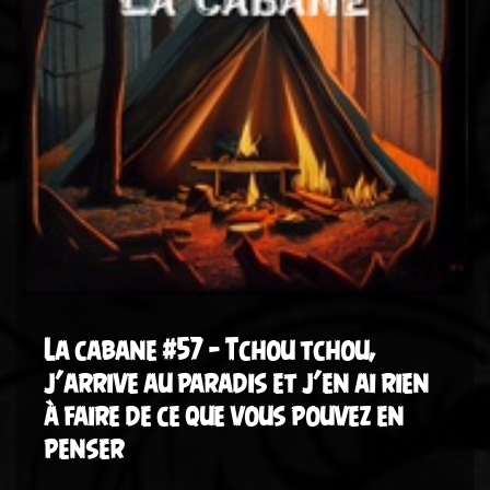
La cabane #57 – Tchou tchou,
j’arrive au paradis et j’en ai rien
à faire de ce que vous pouvez en
penser