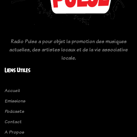
Radio Pulse a pour objet la promotion des musiques
actuelles, des artistes locaux et de la vie associative
locale.
Liens Utiles
Accueil
Emissions
Podcasts
Contact
A Propos