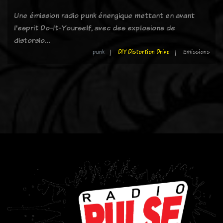
Une émission radio punk énergique mettant en avant
l'esprit Do-It-Yourself, avec des explosions de
distorsio…
punk
DIY Distortion Drive
Emissions