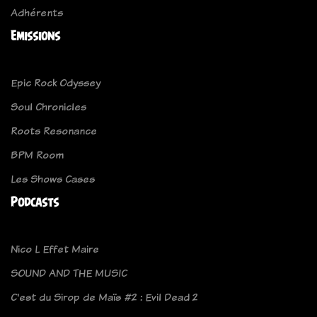
Adhérents
Emissions
Epic Rock Odyssey
Soul Chronicles
Roots Resonance
BPM Room
Les Shows Cases
Podcasts
Nico L Effet Maire
SOUND AND THE MUSIC
C'est du Sirop de Maïs #2 : Evil Dead 2