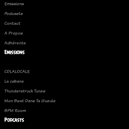
Emissions
Podcasts
Contact
A Propos
Adhérents
Emissions
CDLALOCALE
La cabane
Thunderstruck Tunes
Mon Beat Dans Ta Gueule
BPM Room
Podcasts