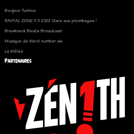
Bonjour Turbine
RAFFAL ZONE 11 11 2022 Gare aux plombages !
Breakneck Beats Broadcast
Musique de Nerd number six
La Mêlée
Partenaires