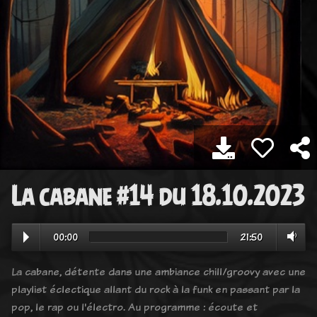
La cabane #14 du 18.10.2023
00:00
21:50
La cabane, détente dans une ambiance chill/groovy avec une
playlist éclectique allant du rock à la funk en passant par la
pop, le rap ou l'électro. Au programme : écoute et