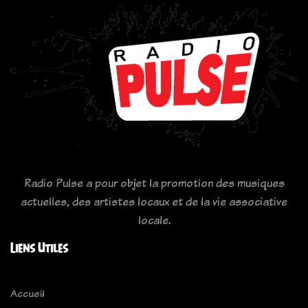
Radio Pulse a pour objet la promotion des musiques
actuelles, des artistes locaux et de la vie associative
locale.
Liens Utiles
Accueil