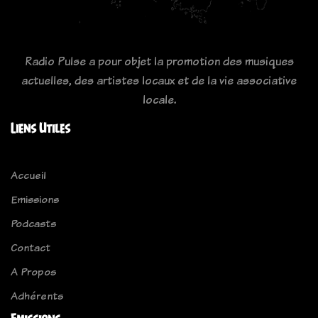
Radio Pulse a pour objet la promotion des musiques
actuelles, des artistes locaux et de la vie associative
locale.
Liens Utiles
Accueil
Emissions
Podcasts
Contact
A Propos
Adhérents