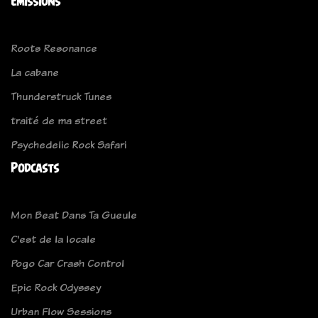
Emissions
Roots Resonance
La cabane
Thunderstruck Tunes
traité de ma street
Psychedelic Rock Safari
Podcasts
Mon Beat Dans Ta Gueule
C'est de la locale
Pogo Car Crash Control
Epic Rock Odyssey
Urban Flow Sessions