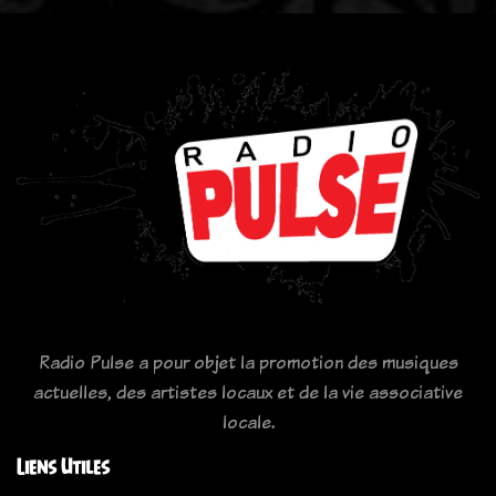
Radio Pulse a pour objet la promotion des musiques
actuelles, des artistes locaux et de la vie associative
locale.
Liens Utiles