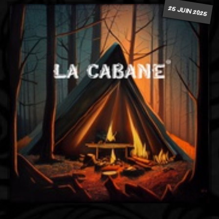
25 JUIN 2025