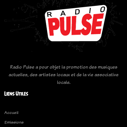
Radio Pulse a pour objet la promotion des musiques
actuelles, des artistes locaux et de la vie associative
locale.
Liens Utiles
Accueil
Emissions