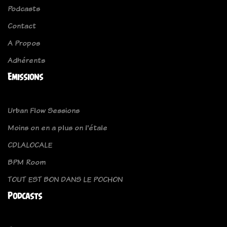
Podcasts
Contact
A Propos
Adhérents
Emissions
Urban Flow Sessions
Moins on en a plus on l'étale
CDLALOCALE
BPM Room
TOUT EST BON DANS LE POCHON
Podcasts