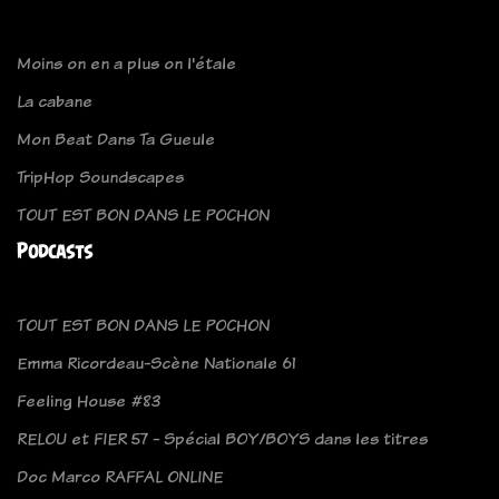
Moins on en a plus on l'étale
La cabane
Mon Beat Dans Ta Gueule
TripHop Soundscapes
TOUT EST BON DANS LE POCHON
Podcasts
TOUT EST BON DANS LE POCHON
Emma Ricordeau-Scène Nationale 61
Feeling House #83
RELOU et FIER 57 - Spécial BOY/BOYS dans les titres
Doc Marco RAFFAL ONLINE