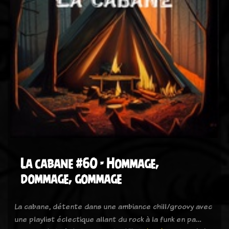
La cabane #60 - Hommage,
dommage, gommage
La cabane, détente dans une ambiance chill/groovy avec
une playlist éclectique allant du rock à la funk en pa…