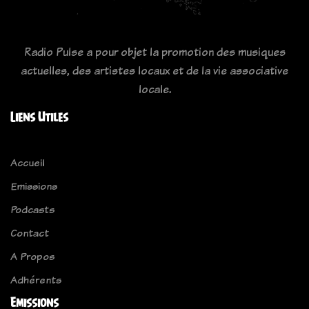
Radio Pulse a pour objet la promotion des musiques
actuelles, des artistes locaux et de la vie associative
locale.
Liens Utiles
Accueil
Emissions
Podcasts
Contact
A Propos
Adhérents
Emissions