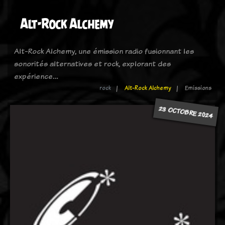
Alt-Rock Alchemy
Alt-Rock Alchemy, une émission radio fusionnant les
sonorités alternatives et rock, explorant des
expérience…
rock
Alt-Rock Alchemy
Emissions
23 OCTOBRE 2024