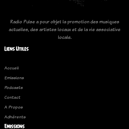
Radio Pulse a pour objet la promotion des musiques
actuelles, des artistes locaux et de la vie associative
locale.
Liens Utiles
Accueil
Emissions
Podcasts
Contact
A Propos
Adhérents
Emissions