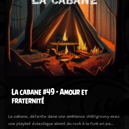
La cabane #49 - Amour et
fraternité
La cabane, détente dans une ambiance chill/groovy avec
une playlist éclectique allant du rock à la funk en pa…