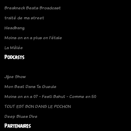
Breakneck Beats Broadcast
traité de ma street
Headbang
Moins on en a plus on l'étale
La Mêlée
Podcasts
Jijoe Show
Mon Beat Dans Ta Gueule
Moins on en a 07 - Festi Bahut - Comme en 50
TOUT EST BON DANS LE POCHON
Deep Blues Dive
Partenaires