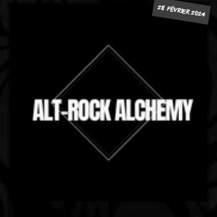
28 FÉVRIER 2024