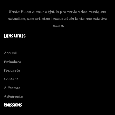
Radio Pulse a pour objet la promotion des musiques
actuelles, des artistes locaux et de la vie associative
locale.
Liens Utiles
Accueil
Emissions
Podcasts
Contact
A Propos
Adhérents
Emissions