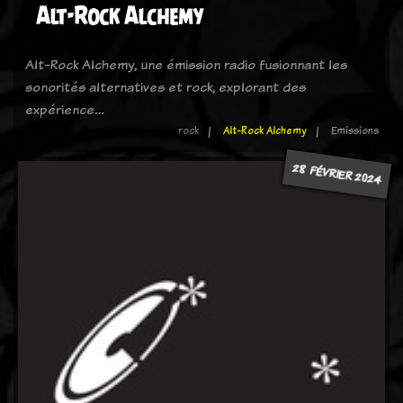
Alt-Rock Alchemy
Alt-Rock Alchemy, une émission radio fusionnant les
sonorités alternatives et rock, explorant des
expérience…
rock
Alt-Rock Alchemy
Emissions
28 FÉVRIER 2024