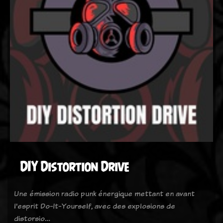
DIY Distortion Drive
Une émission radio punk énergique mettant en avant
l'esprit Do-It-Yourself, avec des explosions de
distorsio…