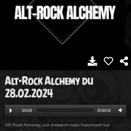
Alt-Rock Alchemy du
28.02.2024
00:00
01:00:01
Alt-Rock Alchemy, une émission radio fusionnant les