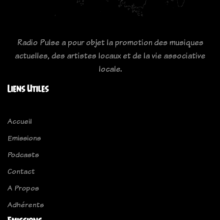
Radio Pulse a pour objet la promotion des musiques
actuelles, des artistes locaux et de la vie associative
locale.
Liens Utiles
Accueil
Emissions
Podcasts
Contact
A Propos
Adhérents