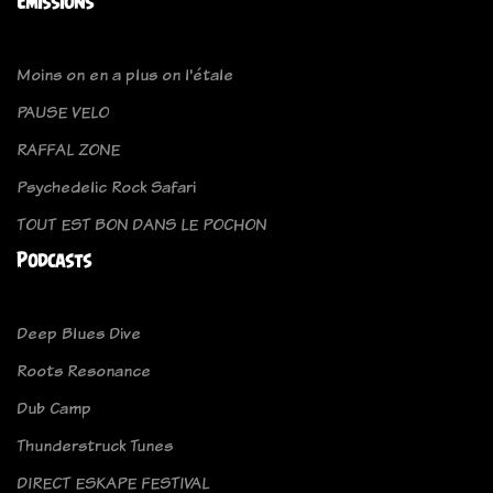
Emissions
Moins on en a plus on l'étale
PAUSE VELO
RAFFAL ZONE
Psychedelic Rock Safari
TOUT EST BON DANS LE POCHON
Podcasts
Deep Blues Dive
Roots Resonance
Dub Camp
Thunderstruck Tunes
DIRECT ESKAPE FESTIVAL