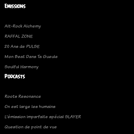
Emissions
Alt-Rock Alchemy
RAFFAL ZONE
20 Ans de PULSE
Mon Beat Dans Ta Gueule
Soulful Harmony
Podcasts
Roots Resonance
On est large les humains
L'émission imparfaite spécial SLAYER
Question de point de vue