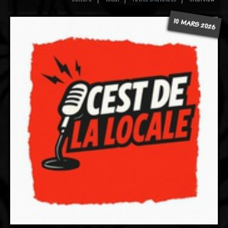
10 MARS 2026