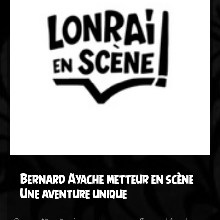
Bernard Ayache metteur en scène
Une aventure unique