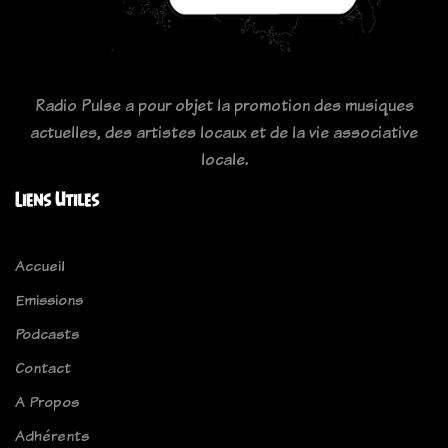
Radio Pulse a pour objet la promotion des musiques
actuelles, des artistes locaux et de la vie associative
locale.
Liens Utiles
Accueil
Emissions
Podcasts
Contact
A Propos
Adhérents