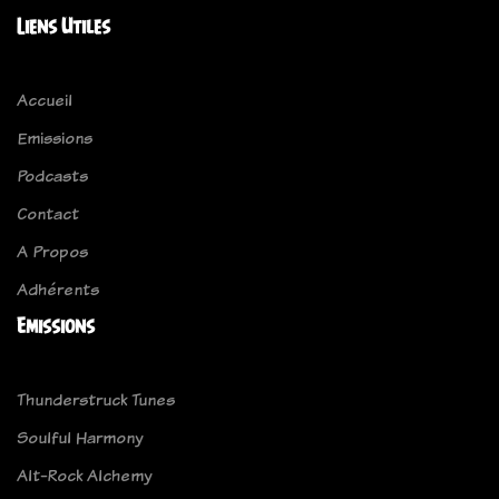
Liens Utiles
Accueil
Emissions
Podcasts
Contact
A Propos
Adhérents
Emissions
Thunderstruck Tunes
Soulful Harmony
Alt-Rock Alchemy