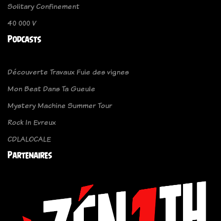
Solitary Confinement
40 000 V
Podcasts
Découverte Travaux Fuie des vignes
Mon Beat Dans Ta Gueule
Mystery Machine Summer Tour
Rock In Evreux
CDLALOCALE
Partenaires