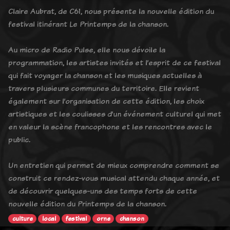
Claire Aubrat, de C61, nous présente la nouvelle édition du
festival itinérant Le Printemps de la chanson.
Au micro de Radio Pulse, elle nous dévoile la
programmation, les artistes invités et l’esprit de ce festival
qui fait voyager la chanson et les musiques actuelles à
travers plusieurs communes du territoire. Elle revient
également sur l’organisation de cette édition, les choix
artistiques et les coulisses d’un événement culturel qui met
en valeur la scène francophone et les rencontres avec le
public.
Un entretien qui permet de mieux comprendre comment se
construit ce rendez-vous musical attendu chaque année, et
de découvrir quelques-uns des temps forts de cette
nouvelle édition du Printemps de la chanson.
culture
local
festival
orne
chanson