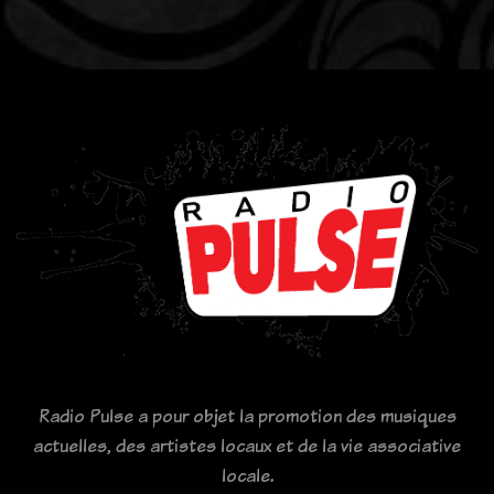
Radio Pulse a pour objet la promotion des musiques
actuelles, des artistes locaux et de la vie associative
locale.