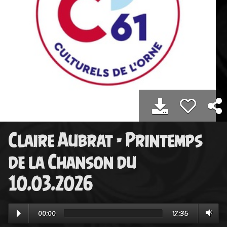
Claire Aubrat - Printemps
de la Chanson du
10.03.2026
00:00
12:35