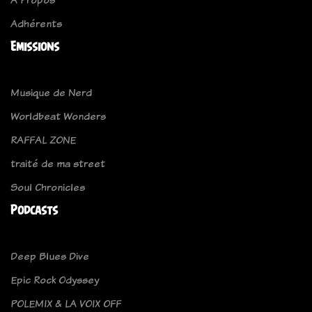
Adhérents
Emissions
Musique de Nerd
Worldbeat Wonders
RAFFAL ZONE
traité de ma street
Soul Chronicles
Podcasts
Deep Blues Dive
Epic Rock Odyssey
POLEMIX & LA VOIX OFF