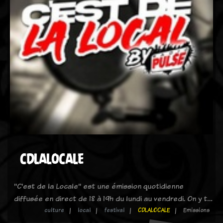
CDLALOCALE
"C'est de la Locale" est une émission quotidienne
diffusée en direct de 18 à 19h du lundi au vendredi. On y t…
culture
local
festival
CDLALOCALE
Emissions