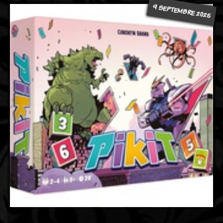
9 SEPTEMBRE 2025