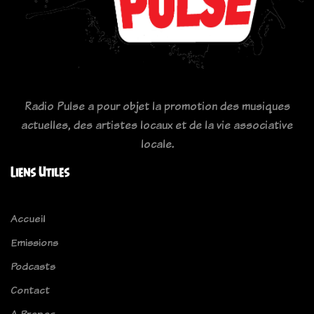
Radio Pulse a pour objet la promotion des musiques
actuelles, des artistes locaux et de la vie associative
locale.
Liens Utiles
Accueil
Emissions
Podcasts
Contact
A Propos