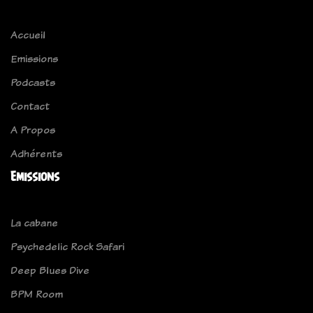
Accueil
Emissions
Podcasts
Contact
A Propos
Adhérents
Emissions
La cabane
Psychedelic Rock Safari
Deep Blues Dive
BPM Room