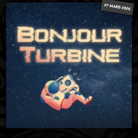
27 MARS 2025