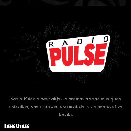
Radio Pulse a pour objet la promotion des musiques
actuelles, des artistes locaux et de la vie associative
locale.
Liens Utiles