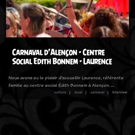
Carnaval d'Alençon - Centre
Social Edith Bonnem - Laurence
Nous avons eu le plaisir d'accueillir Laurence, référente
famille au centre social Édith Bonnem à Alençon. …
culture
local
carnaval
Interview