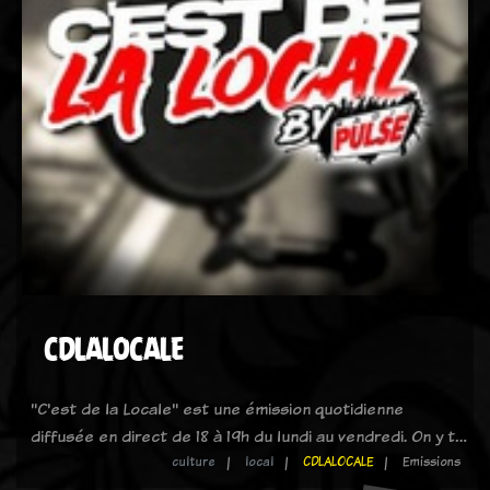
CDLALOCALE
"C'est de la Locale" est une émission quotidienne
diffusée en direct de 18 à 19h du lundi au vendredi. On y t…
culture
local
CDLALOCALE
Emissions