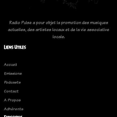
Radio Pulse a pour objet la promotion des musiques
actuelles, des artistes locaux et de la vie associative
locale.
Liens Utiles
Accueil
Emissions
Podcasts
Contact
A Propos
Adhérents