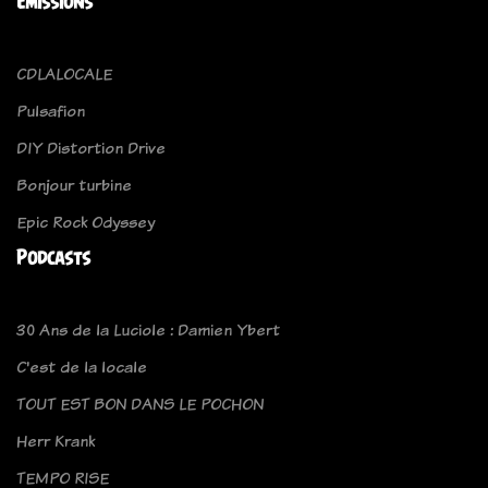
Emissions
CDLALOCALE
Pulsafion
DIY Distortion Drive
Bonjour turbine
Epic Rock Odyssey
Podcasts
30 Ans de la Luciole : Damien Ybert
C'est de la locale
TOUT EST BON DANS LE POCHON
Herr Krank
TEMPO RISE