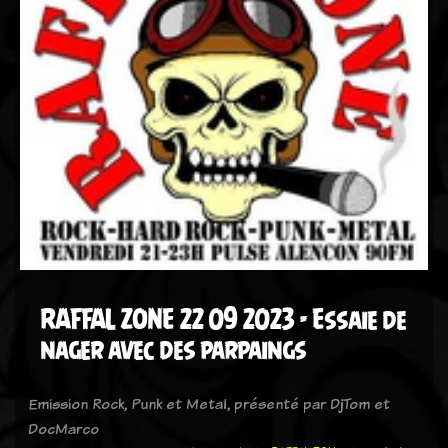
RAFFAL ZONE 22 09 2023 - Essaie de
nager avec des parpaings
Emission Rock, Punk et Metal, présenté par DjTom et
DocMarco