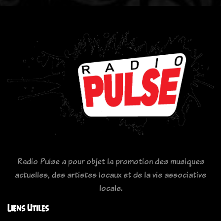
Radio Pulse a pour objet la promotion des musiques
actuelles, des artistes locaux et de la vie associative
locale.
Liens Utiles