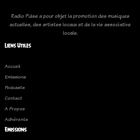
Radio Pulse a pour objet la promotion des musiques
actuelles, des artistes locaux et de la vie associative
locale.
Liens Utiles
Accueil
Emissions
Podcasts
Contact
A Propos
Adhérents
Emissions