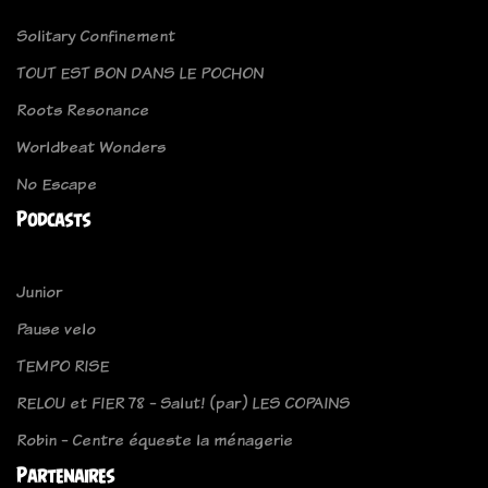
Solitary Confinement
TOUT EST BON DANS LE POCHON
Roots Resonance
Worldbeat Wonders
No Escape
Podcasts
Junior
Pause velo
TEMPO RISE
RELOU et FIER 78 - Salut! (par) LES COPAINS
Robin - Centre équeste la ménagerie
Partenaires