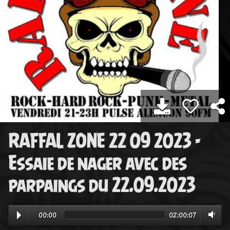
RAFFAL ZONE 22 09 2023 -
Essaie de nager avec des
parpaings du 22.09.2023
00:00
02:00:07