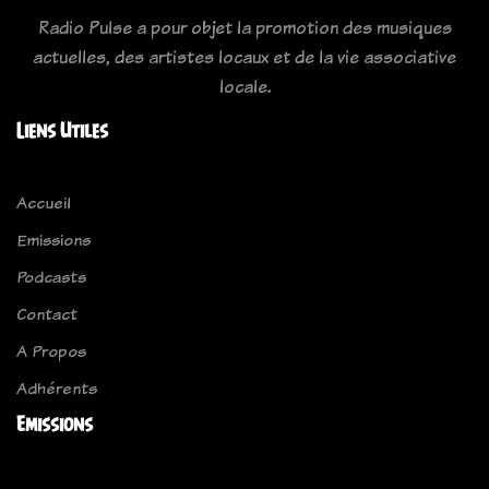
Radio Pulse a pour objet la promotion des musiques
actuelles, des artistes locaux et de la vie associative
locale.
Liens Utiles
Accueil
Emissions
Podcasts
Contact
A Propos
Adhérents
Emissions