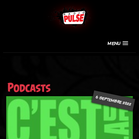
MENU
Podcasts
6 SEPTEMBRE 2022