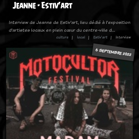
Jeanne - Estiv'art
Interview de Jeanne de Estiv'art, lieu dédié à l'exposition
d'artistes locaux en plein cœur du centre-ville d…
culture
local
Estiv'art
Interview
6 SEPTEMBRE 2022