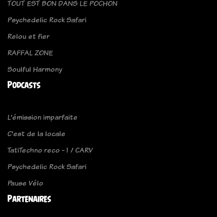
TOUT EST BON DANS LE POCHON
Psychedelic Rock Safari
Relou et fier
RAFFAL ZONE
Soulful Harmony
Podcasts
L'émission imparfaite
C'est de la locale
TatiTechno reco - 1 / CARV
Psychedelic Rock Safari
Pause Vélo
Partenaires