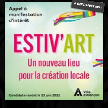
6 SEPTEMBRE 2022