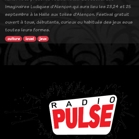
Imaginaires Ludiques d'Alençon qui aura lieu les 23,24 et 25
septembre à la Halle aux toiles d'Alençon. Festival gratuit
ouvert à tous, débutants, curieux ou habitués des jeux sous
toutes leurs formes.
culture
local
jeux