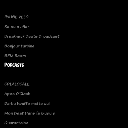
PAUSE VELO
Relou et fier
Breakneck Beats Broadcast
Bonjour turbine
BPM Room
Podcasts
CDLALOCALE
Apes O'Clock
Barbu bouffe moi le cul
Mon Beat Dans Ta Gueule
Quarantaine