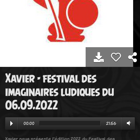
Xavier - festival des
imaginaires ludiques du
06.09.2022
00:00
21:56
Xavier nous présente l'édition 2022 du Festival des