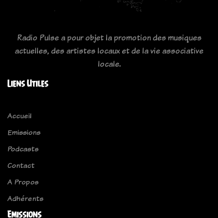
Radio Pulse a pour objet la promotion des musiques
actuelles, des artistes locaux et de la vie associative
locale.
Liens Utiles
Accueil
Emissions
Podcasts
Contact
A Propos
Adhérents
Emissions