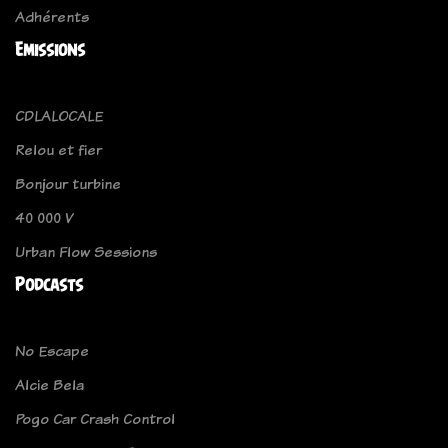
Adhérents
Emissions
CDLALOCALE
Relou et fier
Bonjour turbine
40 000 V
Urban Flow Sessions
Podcasts
No Escape
Alcie Bela
Pogo Car Crash Control