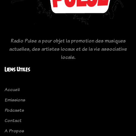
Radio Pulse a pour objet la promotion des musiques
actuelles, des artistes locaux et de la vie associative
locale.
Liens Utiles
Accueil
Emissions
Podcasts
Contact
A Propos