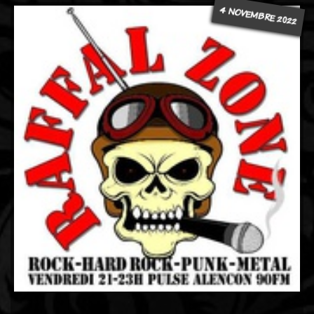
4 NOVEMBRE 2022