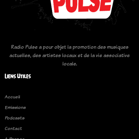
Radio Pulse a pour objet la promotion des musiques
actuelles, des artistes locaux et de la vie associative
locale.
Liens Utiles
Accueil
Emissions
Podcasts
Contact
A Propos