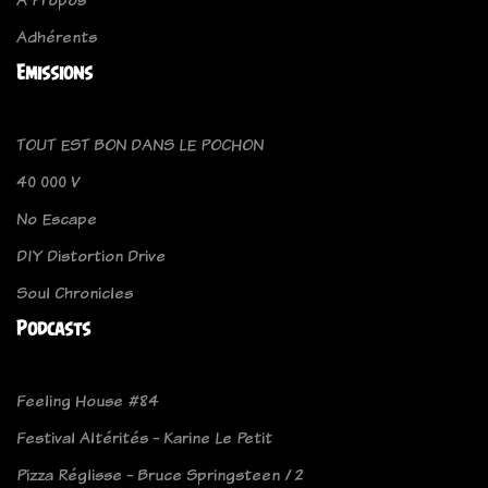
Adhérents
Emissions
TOUT EST BON DANS LE POCHON
40 000 V
No Escape
DIY Distortion Drive
Soul Chronicles
Podcasts
Feeling House #84
Festival Altérités - Karine Le Petit
Pizza Réglisse - Bruce Springsteen / 2