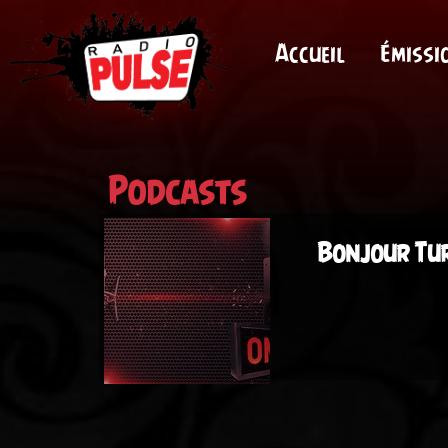
Accueil
Émissi
Podcasts
Bonjour Tu