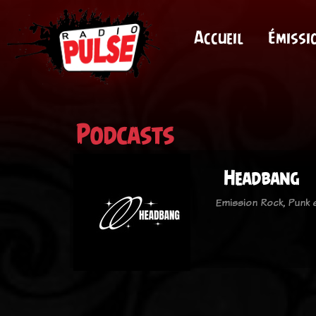
Accueil
Émissi
Podcasts
Headbang
Emission Rock, Punk