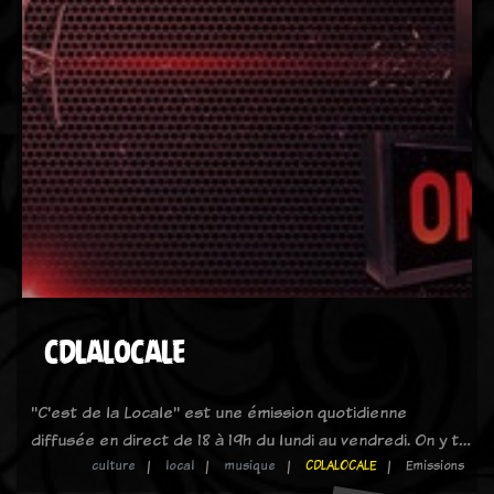
CDLALOCALE
"C'est de la Locale" est une émission quotidienne
diffusée en direct de 18 à 19h du lundi au vendredi. On y t…
culture
local
musique
CDLALOCALE
Emissions