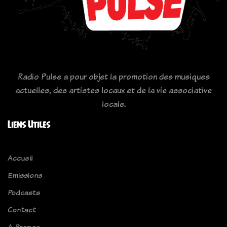
Radio Pulse a pour objet la promotion des musiques
actuelles, des artistes locaux et de la vie associative
locale.
Liens Utiles
Accueil
Emissions
Podcasts
Contact
A Propos