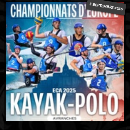
11 SEPTEMBRE 2025