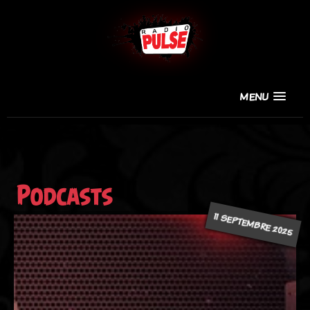
MENU
Podcasts
11 SEPTEMBRE 2025