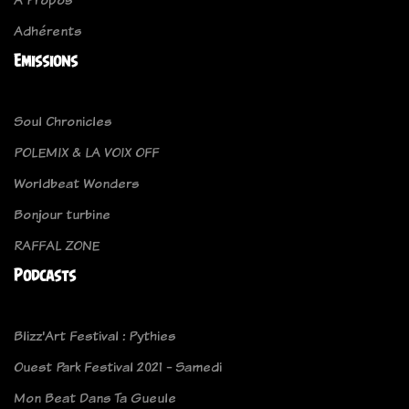
Adhérents
Emissions
Soul Chronicles
POLEMIX & LA VOIX OFF
Worldbeat Wonders
Bonjour turbine
RAFFAL ZONE
Podcasts
Blizz'Art Festival : Pythies
Ouest Park Festival 2021 - Samedi
Mon Beat Dans Ta Gueule