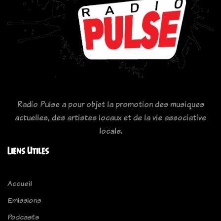
Radio Pulse a pour objet la promotion des musiques
actuelles, des artistes locaux et de la vie associative
locale.
Liens Utiles
Accueil
Emissions
Podcasts