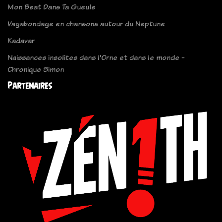
Mon Beat Dans Ta Gueule
Vagabondage en chansons autour du Neptune
Kadavar
Naissances insolites dans l'Orne et dans le monde -
Chronique Simon
Partenaires