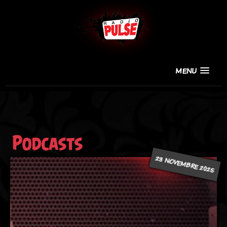
MENU
Podcasts
23 NOVEMBRE 2025