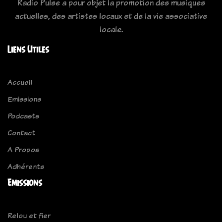
Radio Pulse a pour objet la promotion des musiques
actuelles, des artistes locaux et de la vie associative
locale.
Liens Utiles
Accueil
Emissions
Podcasts
Contact
A Propos
Adhérents
Emissions
Relou et fier