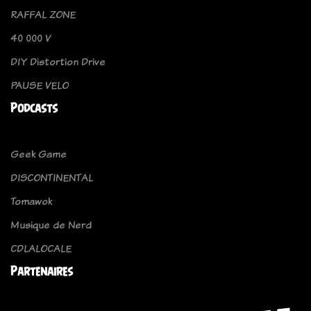
RAFFAL ZONE
40 000 V
DIY Distortion Drive
PAUSE VELO
Podcasts
Geek Game
DISCONTINENTAL
Tomawok
Musique de Nerd
CDLALOCALE
Partenaires