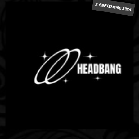
2 SEPTEMBRE 2024