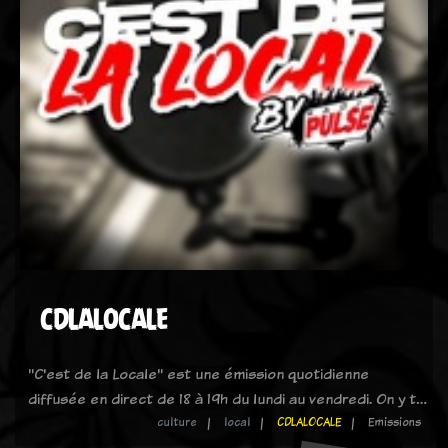
CDLALOCALE
"C'est de la Locale" est une émission quotidienne
diffusée en direct de 18 à 19h du lundi au vendredi. On y t…
culture
local
CDLALOCALE
Emissions