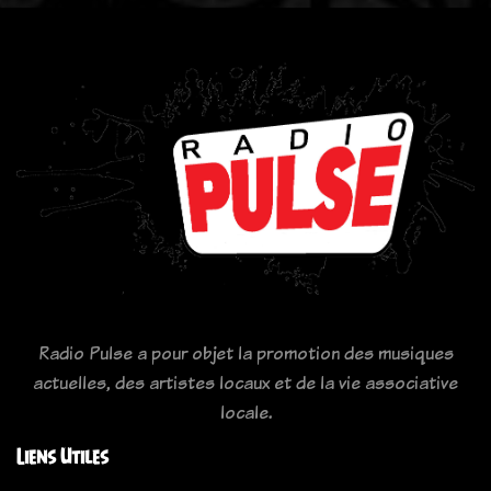
Radio Pulse a pour objet la promotion des musiques
actuelles, des artistes locaux et de la vie associative
locale.
Liens Utiles