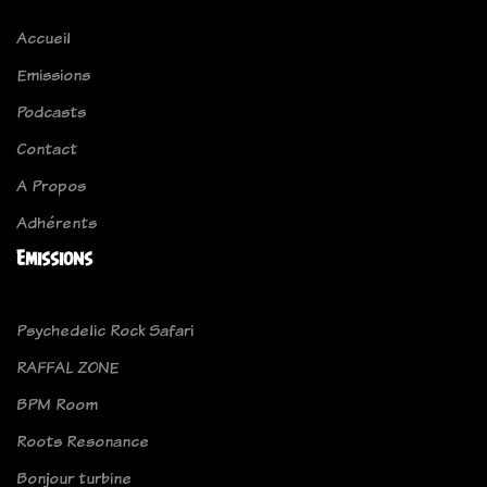
Accueil
Emissions
Podcasts
Contact
A Propos
Adhérents
Emissions
Psychedelic Rock Safari
RAFFAL ZONE
BPM Room
Roots Resonance
Bonjour turbine