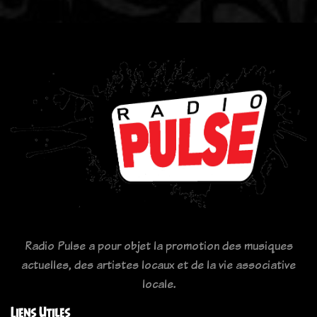
Radio Pulse a pour objet la promotion des musiques
actuelles, des artistes locaux et de la vie associative
locale.
Liens Utiles