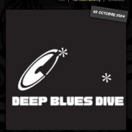
30 OCTOBRE 2024