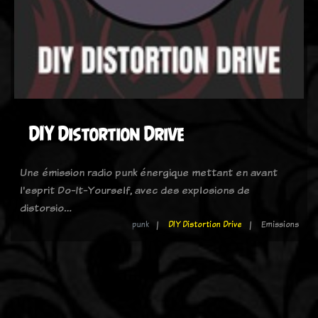
DIY Distortion Drive
Une émission radio punk énergique mettant en avant
l'esprit Do-It-Yourself, avec des explosions de
distorsio…
punk
DIY Distortion Drive
Emissions