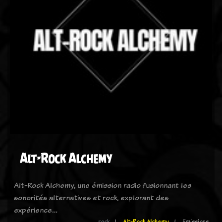
Alt-Rock Alchemy
Alt-Rock Alchemy, une émission radio fusionnant les
sonorités alternatives et rock, explorant des
expérience…
rock
Alt-Rock Alchemy
Emissions