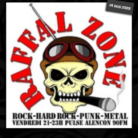
19 MAI 2023