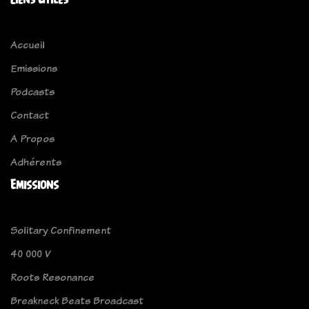
Accueil
Emissions
Podcasts
Contact
A Propos
Adhérents
Emissions
Solitary Confinement
40 000 V
Roots Resonance
Breakneck Beats Broadcast