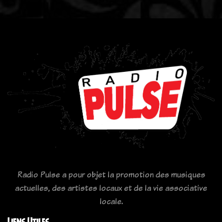
Radio Pulse a pour objet la promotion des musiques
actuelles, des artistes locaux et de la vie associative
locale.
Liens Utiles