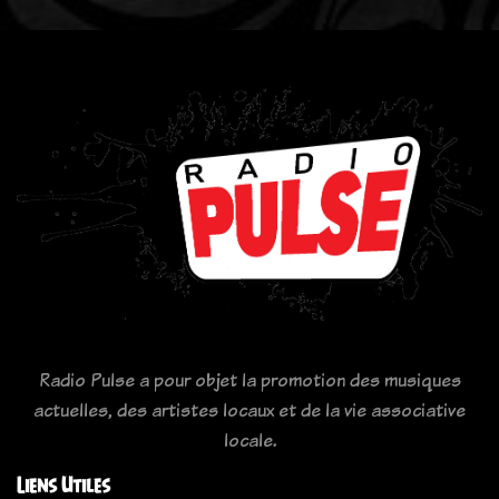
Radio Pulse a pour objet la promotion des musiques
actuelles, des artistes locaux et de la vie associative
locale.
Liens Utiles