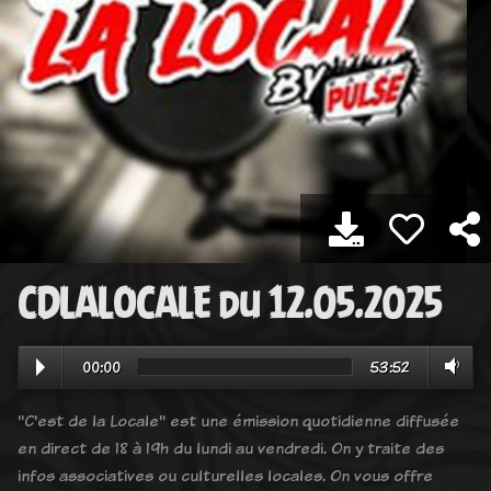
CDLALOCALE du 12.05.2025
00:00
53:52
"C'est de la Locale" est une émission quotidienne diffusée
en direct de 18 à 19h du lundi au vendredi. On y traite des
infos associatives ou culturelles locales. On vous offre